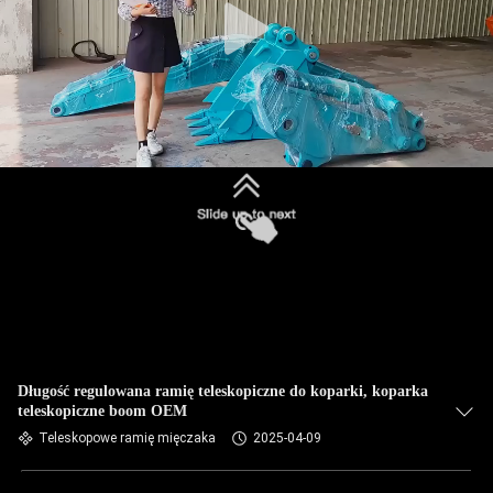
Długość regulowana ramię teleskopiczne do koparki, koparka
teleskopiczne boom OEM
Teleskopowe ramię mięczaka
2025-04-09