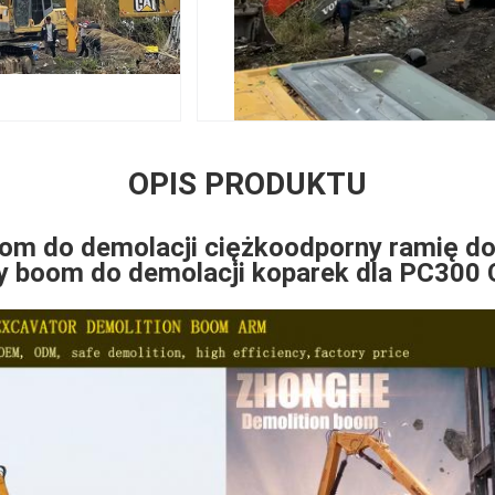
OPIS PRODUKTU
om do demolacji ciężkoodporny ramię do
 boom do demolacji koparek dla PC300