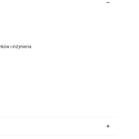
ków i inżynieria