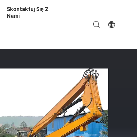
Skontaktuj Się Z
Nami